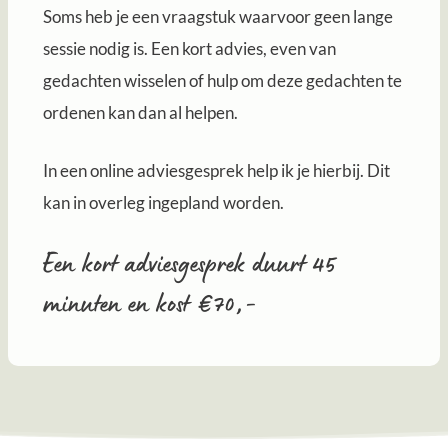
Soms heb je een vraagstuk waarvoor geen lange
sessie nodig is. Een kort advies, even van
gedachten wisselen of hulp om deze gedachten te
ordenen kan dan al helpen.
In een online adviesgesprek help ik je hierbij. Dit
kan in overleg ingepland worden.
Een kort adviesgesprek duurt 45
minuten en kost €70,-