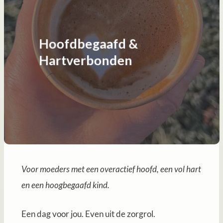
Hoofdbegaafd &
Hartverbonden
Voor moeders met een overactief hoofd, een vol hart
en een hoogbegaafd kind.
Een dag voor jou. Even uit de zorgrol.