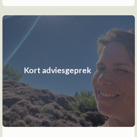
Kort adviesgeprek