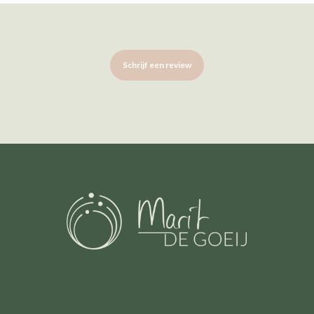
Schrijf een review