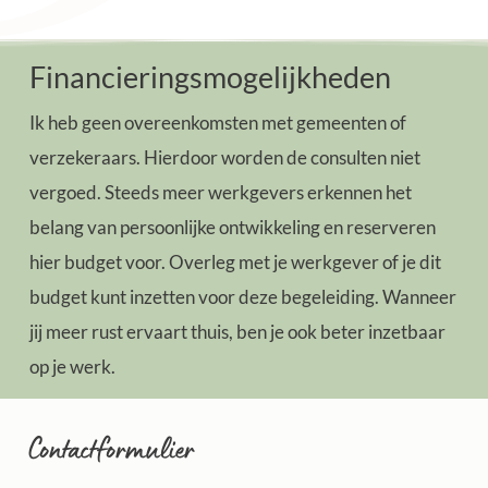
Financieringsmogelijkheden
Ik heb geen overeenkomsten met gemeenten of
verzekeraars. Hierdoor worden de consulten niet
vergoed. Steeds meer werkgevers erkennen het
belang van persoonlijke ontwikkeling en reserveren
hier budget voor. Overleg met je werkgever of je dit
budget kunt inzetten voor deze begeleiding. Wanneer
jij meer rust ervaart thuis, ben je ook beter inzetbaar
op je werk.
Contactformulier