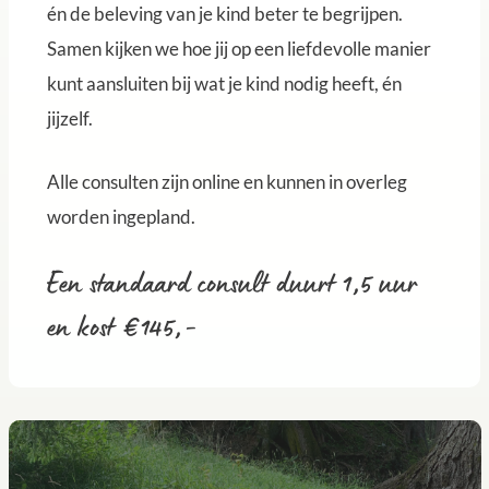
én de beleving van je kind beter te begrijpen.
Samen kijken we hoe jij op een liefdevolle manier
kunt aansluiten bij wat je kind nodig heeft, én
jijzelf.
Alle consulten zijn online en kunnen in overleg
worden ingepland.
Een standaard consult duurt 1,5 uur
en kost €145,-