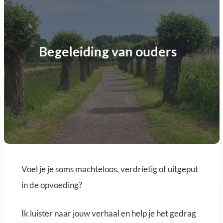
Begeleiding van ouders
Voel je je soms machteloos, verdrietig of uitgeput
in de opvoeding?
Ik luister naar jouw verhaal en help je het gedrag