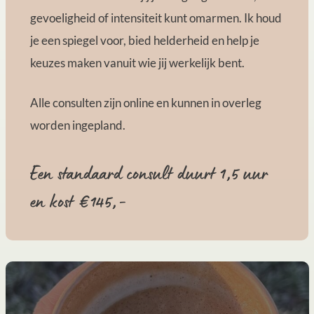
gevoeligheid of intensiteit kunt omarmen. Ik houd
je een spiegel voor, bied helderheid en help je
keuzes maken vanuit wie jij werkelijk bent.
Alle consulten zijn online en kunnen in overleg
worden ingepland.
Een standaard consult duurt 1,5 uur
en kost €145,-