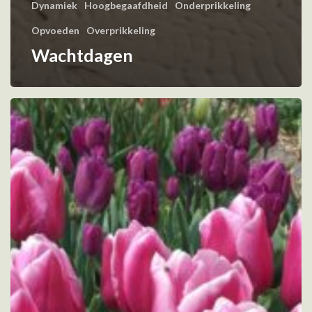
Dynamiek
Hoogbegaafdheid
Onderprikkeling
Opvoeden
Overprikkeling
Wachtdagen