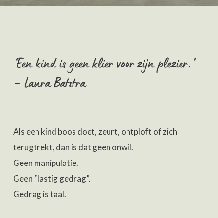
‘Een kind is geen klier voor zijn plezier.’
– Laura Batstra
Als een kind boos doet, zeurt, ontploft of zich
terugtrekt, dan is dat geen onwil.
Geen manipulatie.
Geen “lastig gedrag”.
Gedrag is taal.