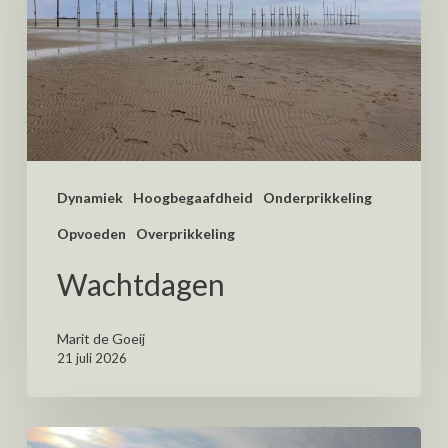
Dynamiek
Hoogbegaafdheid
Onderprikkeling
Opvoeden
Overprikkeling
Wachtdagen
Marit de Goeij
21 juli 2026