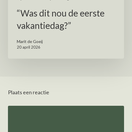
“Was dit nou de eerste
vakantiedag?”
Marit de Goeij
20 april 2026
Plaats een reactie