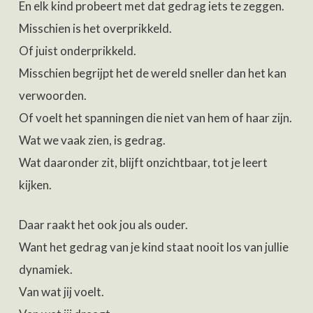
En elk kind probeert met dat gedrag iets te zeggen.
Misschien is het overprikkeld.
Of juist onderprikkeld.
Misschien begrijpt het de wereld sneller dan het kan
verwoorden.
Of voelt het spanningen die niet van hem of haar zijn.
Wat we vaak zien, is gedrag.
Wat daaronder zit, blijft onzichtbaar, tot je leert
kijken.
Daar raakt het ook jou als ouder.
Want het gedrag van je kind staat nooit los van jullie
dynamiek.
Van wat jij voelt.