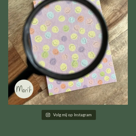
Volg mij op Instagram