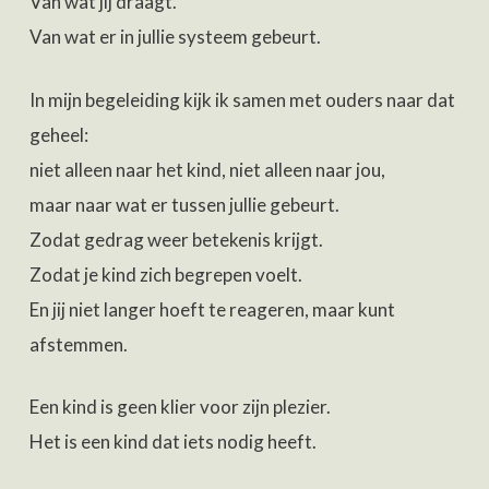
Van wat jij draagt.
Van wat er in jullie systeem gebeurt.
In mijn begeleiding kijk ik samen met ouders naar dat
geheel:
niet alleen naar het kind, niet alleen naar jou,
maar naar wat er tussen jullie gebeurt.
Zodat gedrag weer betekenis krijgt.
Zodat je kind zich begrepen voelt.
En jij niet langer hoeft te reageren, maar kunt
afstemmen.
Een kind is geen klier voor zijn plezier.
Het is een kind dat iets nodig heeft.