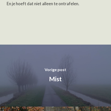
En je hoeft dat niet alleen te ontrafelen.
Vorige post
Mist