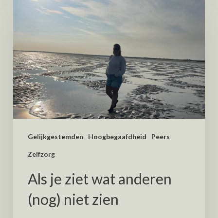
Gelijkgestemden
Hoogbegaafdheid
Peers
Zelfzorg
Als je ziet wat anderen
(nog) niet zien