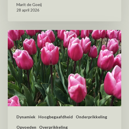
Marit de Goeij
28 april 2026
Dynamiek
Hoogbegaafdheid
Onderprikkeling
Opvoeden
Overprikkeling