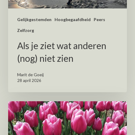
Gelijkgestemden
Hoogbegaafdheid
Peers
Zelfzorg
Als je ziet wat anderen
(nog) niet zien
Marit de Goeij
28 april 2026