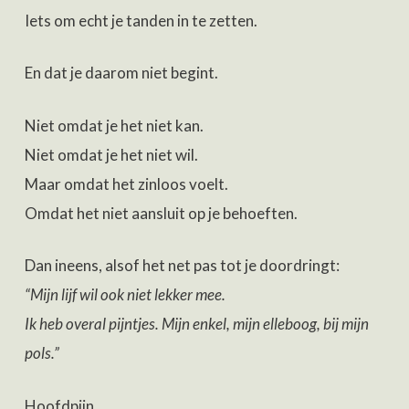
Iets om echt je tanden in te zetten.
En dat je daarom niet begint.
Niet omdat je het niet kan.
Niet omdat je het niet wil.
Maar omdat het zinloos voelt.
Omdat het niet aansluit op je behoeften.
Dan ineens, alsof het net pas tot je doordringt:
“Mijn lijf wil ook niet lekker mee.
Ik heb overal pijntjes. Mijn enkel, mijn elleboog, bij mijn
pols.”
Hoofdpijn.