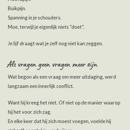
Buikpijn.
Spanning in je schouders.
Moe, terwijl je eigenlijk niets “doet”.
Je lijf draagt wat je zelf nog niet kan zeggen.
Als vragen geen vragen meer zijn
Wat begon als een vraag om meer uitdaging, werd
langzaam een innerlijk conflict.
Want hij kreeg het niet. Of niet op de manier waarop
hij het voor zich zag.
En elke keer dat hij zich moest voegen, voelde hij