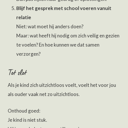
Blijf het gesprek met school voeren vanuit
relatie
Niet: wat moet hij anders doen?
Maar: wat heeft hij nodig om zich veilig en gezien
te voelen? En hoe kunnen we dat samen
verzorgen?
Tot slot
Als je kind zich uitzichtloos voelt, voelt het voor jou
als ouder vaak net zo uitzichtloos.
Onthoud goed:
Je kind is niet stuk.