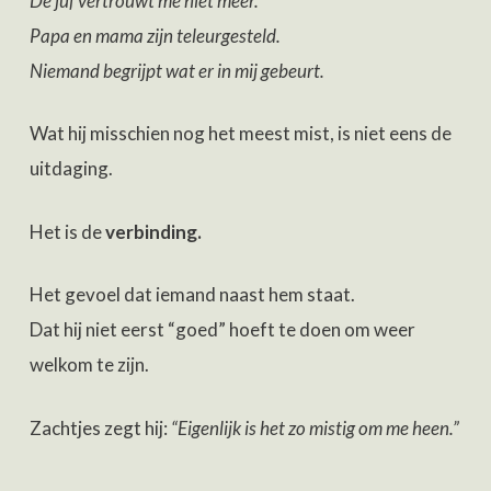
De juf vertrouwt me niet meer.
Papa en mama zijn teleurgesteld.
Niemand begrijpt wat er in mij gebeurt.
Wat hij misschien nog het meest mist, is niet eens de
uitdaging.
Het is de
verbinding.
Het gevoel dat iemand naast hem staat.
Dat hij niet eerst “goed” hoeft te doen om weer
welkom te zijn.
Zachtjes zegt hij:
“Eigenlijk is het zo mistig om me heen.”