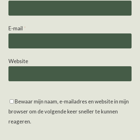
E-mail
*
Website
Bewaar mijn naam, e-mailadres en website in mijn
browser om de volgende keer sneller te kunnen
reageren.