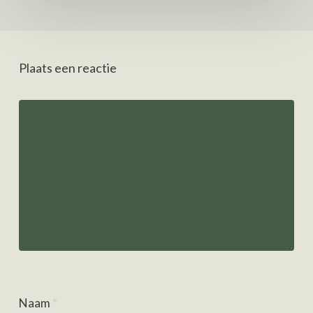
Plaats een reactie
Naam
*