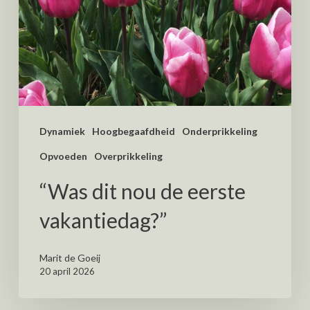
Dynamiek
Hoogbegaafdheid
Onderprikkeling
Opvoeden
Overprikkeling
“Was dit nou de eerste
vakantiedag?”
Marit de Goeij
20 april 2026