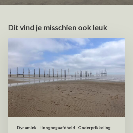
Dit vind je misschien ook leuk
Dynamiek
Hoogbegaafdheid
Onderprikkeling