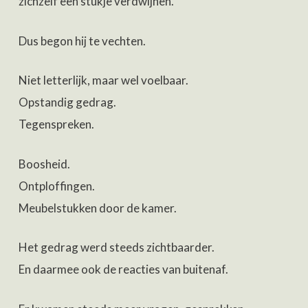
zichzelf een stukje verdwijnen.
Dus begon hij te vechten.
Niet letterlijk, maar wel voelbaar.
Opstandig gedrag.
Tegenspreken.
Boosheid.
Ontploffingen.
Meubelstukken door de kamer.
Het gedrag werd steeds zichtbaarder.
En daarmee ook de reacties van buitenaf.