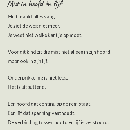
Mist in hoofd én lijf
Mist maakt alles vaag.
Je ziet de weg niet meer.
Je weet niet welke kant je op moet.
Voor dit kind zit die mist niet alleen in zijn hoofd,
maar ook in zijn lijf.
Onderprikkeling is niet leeg.
Het is uitputtend.
Een hoofd dat continu op de rem staat.
Een lijf dat spanning vasthoudt.
De verbinding tussen hoofd en lijf is verstoord.