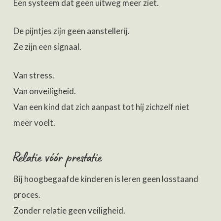
Een systeem dat geen uitweg meer ziet.
De pijntjes zijn geen aanstellerij.
Ze zijn een signaal.
Van stress.
Van onveiligheid.
Van een kind dat zich aanpast tot hij zichzelf niet
meer voelt.
Relatie vóór prestatie
Bij hoogbegaafde kinderen is leren geen losstaand
proces.
Zonder relatie geen veiligheid.