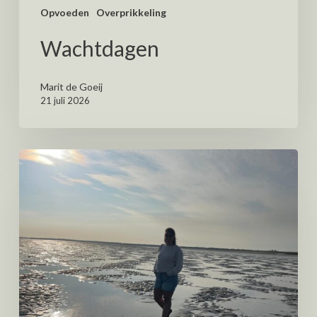
Opvoeden
Overprikkeling
Wachtdagen
Marit de Goeij
21 juli 2026