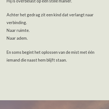
Hij is overbelast op een stille manier.
Achter het gedrag zit een kind dat verlangt naar
verbinding.
Naar ruimte.
Naar adem.
En soms begint het oplossen van de mist met één
iemand die naast hem blijft staan.